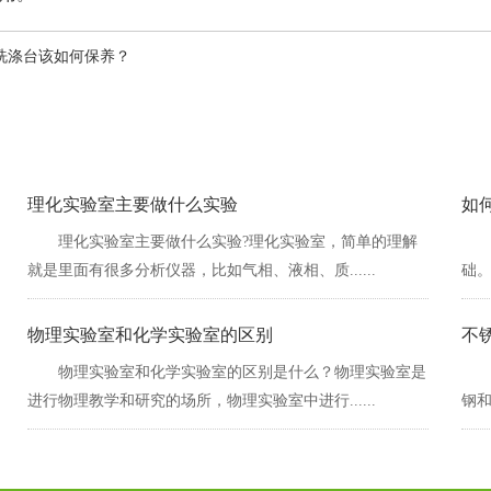
涤台该如何保养？
理化实验室主要做什么实验
如
理化实验室主要做什么实验?理化实验室，简单的理解
就是里面有很多分析仪器，比如气相、液相、质......
础
物理实验室和化学实验室的区别
不
物理实验室和化学实验室的区别是什么？物理实验室是
进行物理教学和研究的场所，物理实验室中进行......
钢和铜