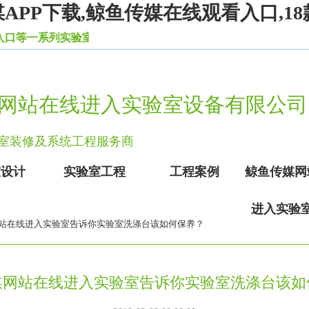
PP下载,鲸鱼传媒在线观看入口,18
系列实验室设备家具。
网站在线进入实验室设备有限公司
实验室装修及系统工程服务商
室设计
实验室工程
工程案例
鲸鱼传媒网
进入实验
站在线进入实验室告诉你实验室洗涤台该如何保养？
网站在线进入实验室告诉你实验室洗涤台该如何