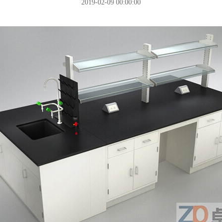
2019-02-09 00:00:00