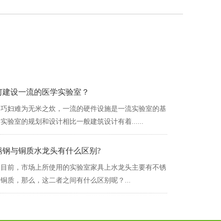
何建设一流的医学实验室？
巧妇难为无米之炊，一流的硬件设施是一流实验室的基
。实验室的规划和设计相比一般建筑设计有着......
锈钢与铜质水龙头有什么区别?
目前，市场上所使用的实验室家具上水龙头主要有不锈
质，那么，这二者之间有什么区别呢？...