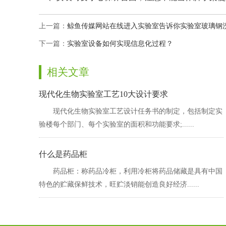
上一篇：
鲸鱼传媒网站在线进入实验室告诉你实验室玻璃钢洗
下一篇：
实验室设备如何实现信息化过程？
相关文章
现代化生物实验室工艺10大设计要求
现代化生物实验室工艺设计任务书的制定，包括制定实
验楼每个部门、每个实验室的面积和功能要求;......
什么是药品柜
药品柜：称药品冷柜，利用冷柜将药品储藏是具有中国
特色的贮藏保鲜技术，旺贮淡销能创造良好经济......