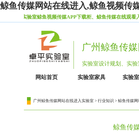
鲸鱼传媒网站在线进入,鲸鱼视频传媒A
实验室鲸鱼视频传媒APP下载柜、鲸鱼传媒在线观看入口等一
广州鲸鱼传媒
实验室设计规划、
网站首页
实验室家具
实验
广州鲸鱼传媒网站在线进入实验室
>
行业知识
> 鲸鱼传媒网
鲸鱼传媒