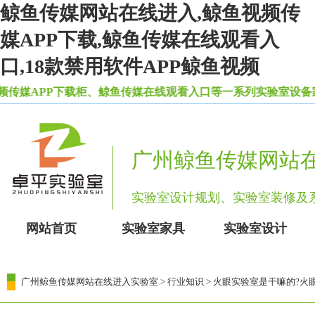
鲸鱼传媒网站在线进入,鲸鱼视频传
媒APP下载,鲸鱼传媒在线观看入
口,18款禁用软件APP鲸鱼视频
下载柜、鲸鱼传媒在线观看入口等一系列实验室设备家具
广州鲸鱼传媒网站
实验室设计规划、实验室装修
网站首页
实验室家具
实验室设计
广州鲸鱼传媒网站在线进入实验室
>
行业知识
> 火眼实验室是干嘛的?火