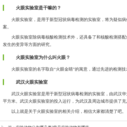
火眼实验室是干嘛的？
火眼实验室，是用于新型冠状病毒检测的实验室，将为疑似病
案。
火眼实验室除病毒核酸检测技术外，还具备了和核酸检测搭配使用
发生的变异等方面的研究。
火眼实验室为什么叫火眼？
火眼实验室的名字取自“火眼金睛”的寓意，通过先进的检测技术手段
武汉火眼实验室
武汉火眼实验室是用于新型冠状病毒检测的实验室，由武汉华大基因公
平方米。武汉火眼实验室的投入运行，为武汉及周边城市提供了
以上就是关于火眼实验室的相关介绍，相信大家都清楚了吧。