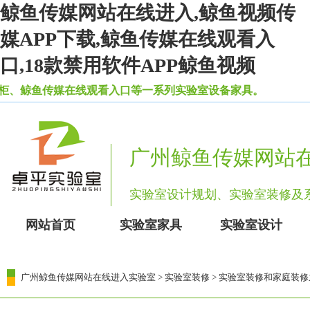
鲸鱼传媒网站在线进入,鲸鱼视频传
媒APP下载,鲸鱼传媒在线观看入
口,18款禁用软件APP鲸鱼视频
、鲸鱼传媒在线观看入口等一系列实验室设备家具。
广州鲸鱼传媒网站
实验室设计规划、实验室装修
网站首页
实验室家具
实验室设计
广州鲸鱼传媒网站在线进入实验室
>
实验室装修
> 实验室装修和家庭装