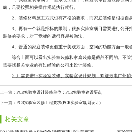
畴，只要按照相关操作规范执行就行。
2、装修材料施工方式也有严格的要求，而家庭装修是根据自身
3、再有一个就是招标的限制，很多实验室项目需要进行公开招
装修的要求，对于竞标的话很容易被淘汰。
4、普通的家庭装修更侧重于美观方面，空间的功能方面一般会弱化
综合上面可以看出实验室装修和家庭装修是截然不同的。不管
需要找相关专业的有过经验的公司来设计装修。
》》需要进行实验室装修、实验室设计规划，欢迎致电广
上一篇：
PCR实验室设计装修单位：PCR实验室建设要点
下一篇：
PCR实验室装修工程要求(PCR实验室规划设计)
相关文章