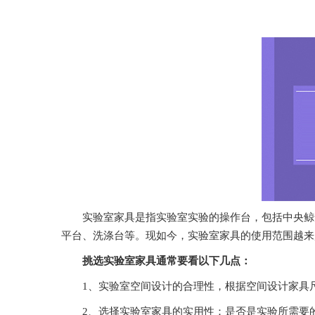
实验室家具是指实验室实验的操作台，包括中央鲸鱼视频
平台、洗涤台等。现如今，实验室家具的使用范围越来
挑选实验室家具通常要看以下几点：
1、实验室空间设计的合理性，根据空间设计家具尺
2、选择实验室家具的实用性：是否是实验所需要的