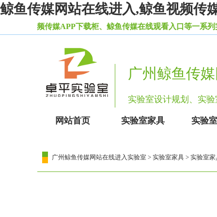
鲸鱼传媒网站在线进入,鲸鱼视频传媒A
室鲸鱼视频传媒APP下载柜、鲸鱼传媒在线观看入口等一系列实验
广州鲸鱼传媒
实验室设计规划、实
网站首页
实验室家具
实验
广州鲸鱼传媒网站在线进入实验室
>
实验室家具
> 实验室家