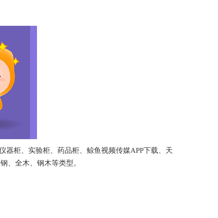
、仪器柜、实验柜、药品柜、鲸鱼视频传媒APP下载、天
、全木、钢木等类型。