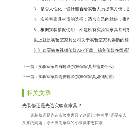
3、是否人性化：设计能否给实验人员提供方便，是否
4、实验室家具材质的选择：适合自己的就好，推
5、根据实验搭配使用：不是所有实验室家具都对您
以上就是实验室家具公司关于实验室家具选购的相关介绍
》》购买鲸鱼视频传媒APP下载、鲸鱼传媒在线
上一篇：
实验室家具有哪些(实验室家具都需要什么)
下一篇：
实验室家具需要哪些(实验室家具如何配置)
相关文章
先装修还是先选实验室家具？
先装修还是先选实验室家具？这是比“掉河里”还要令人
头疼的问题，今天汉闵家具的小编就带您探索......