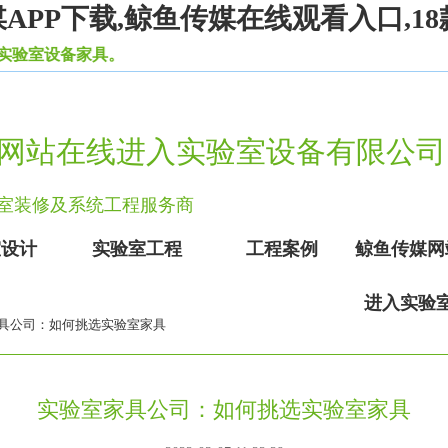
PP下载,鲸鱼传媒在线观看入口,18
室设备家具。
网站在线进入实验室设备有限公司
验室装修及系统工程服务商
室设计
实验室工程
工程案例
鲸鱼传媒网
进入实验
具公司：如何挑选实验室家具
实验室家具公司：如何挑选实验室家具