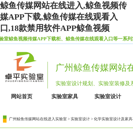
鲸鱼传媒网站在线进入,鲸鱼视频传
媒APP下载,鲸鱼传媒在线观看入
口,18款禁用软件APP鲸鱼视频
鲸鱼视频传媒APP下载柜、鲸鱼传媒在线观看入口等一系列实验
广州鲸鱼传媒网站
实验室设计规划、实验室装修
网站首页
实验室家具
实验室设计
广州鲸鱼传媒网站在线进入实验室
>
实验室设计
> 化学实验室设计及家具