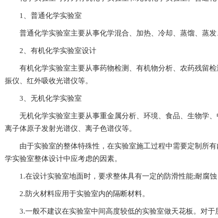
1、普通化学实验室
普通化学实验室主要从事化学混合、加热、冷却、蒸馏、蒸发
2、有机化学实验室设计
有机化学实验室主要从事药物检测、有机物分析、农药残留检测、
振仪、红外吸收光谱仪等。
3、无机化学实验室
无机化学实验室主要从事重金属分析、环境、食品、生物学、
离子体原子发射光谱仪、离子色谱仪等。
由于实验室的整体特殊性，在实验室施工过程中需要定制所有内部材料的
学实验室整体设计中应考虑的因素。
1.在设计实验室地面时，要求整体具有一定的防滑性能;耐腐蚀，易清洁
2.防火材料应用于实验室内的隔断材料。
3.一般不建议在实验室中间高度较低的实验室做天花板。对于层高超过3