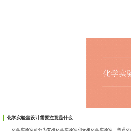
化学实验室设计需要注意是什么
化学实验室可分为有机化学实验室和无机化学实验室。普通化学实验室。根据