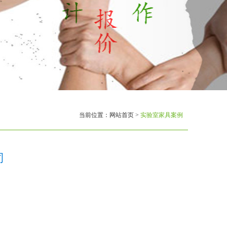
当前位置：
网站首页
>
实验室家具案例
司