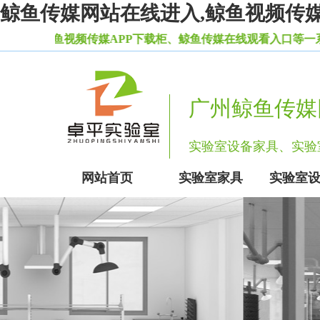
鲸鱼传媒网站在线进入,鲸鱼视频传媒A
室鲸鱼视频传媒APP下载柜、鲸鱼传媒在线观看入口等一系列实
广州鲸鱼传媒
实验室设备家具、
网站首页
实验室家具
实验室