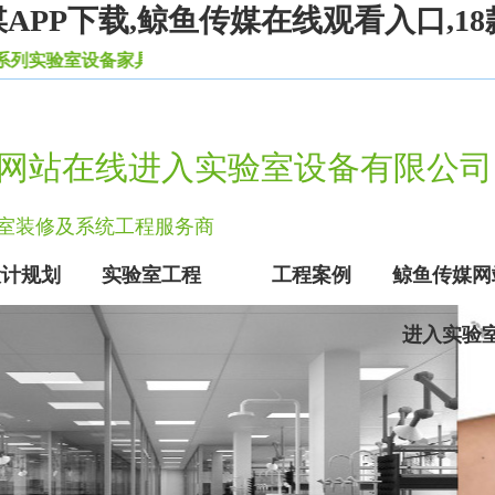
PP下载,鲸鱼传媒在线观看入口,18
验室设备家具。
网站在线进入实验室设备有限公司
实验室装修及系统工程服务商
设计规划
实验室工程
工程案例
鲸鱼传媒网
进入实验