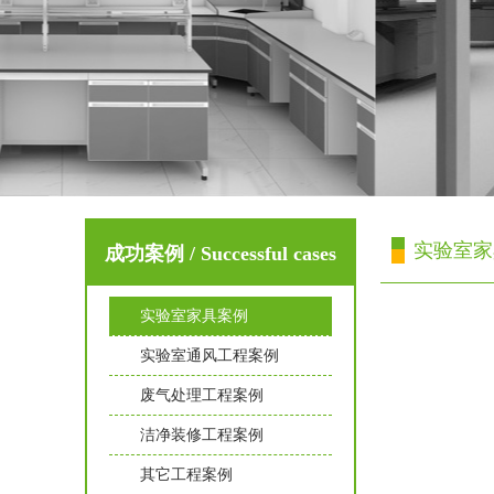
实验室家
成功案例 / Successful cases
实验室家具案例
实验室通风工程案例
废气处理工程案例
洁净装修工程案例
其它工程案例