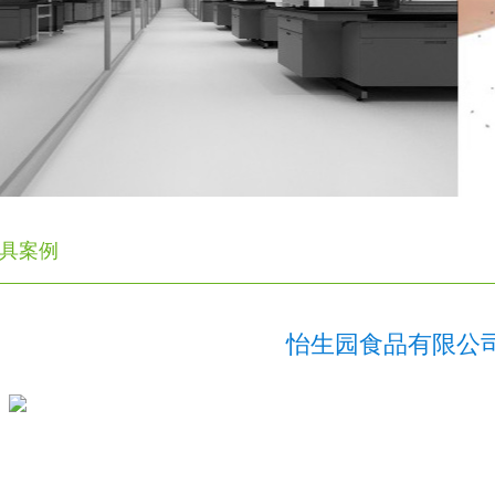
具案例
怡生园食品有限公