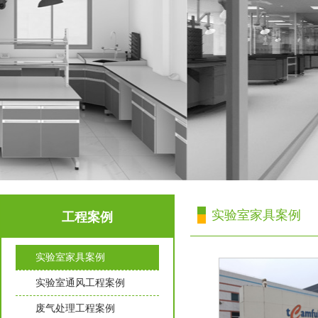
实验室家具案例
工程案例
实验室家具案例
实验室通风工程案例
废气处理工程案例