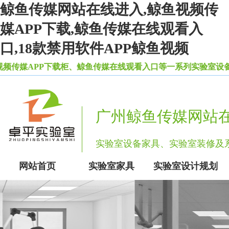
鲸鱼传媒网站在线进入,鲸鱼视频传
媒APP下载,鲸鱼传媒在线观看入
口,18款禁用软件APP鲸鱼视频
媒APP下载柜、鲸鱼传媒在线观看入口等一系列实验室设备家具
广州鲸鱼传媒网站
实验室设备家具、实验室装修
网站首页
实验室家具
实验室设计规划