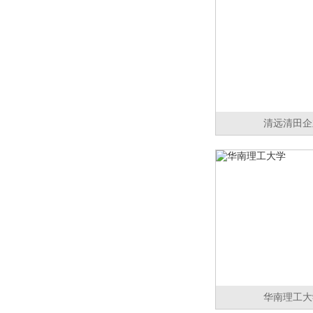
清远清田企
华南理工大