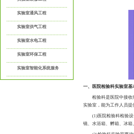
实验室通风工程
实验室供气工程
实验室水电工程
实验室环保工程
实验室智能化系统服务
一、医院检验科实验室
检验科是医院中接收病人血液
实验室，能为工作人员提供
(1)医院检验科检验设备有
镜、水浴箱、孵箱、冰箱