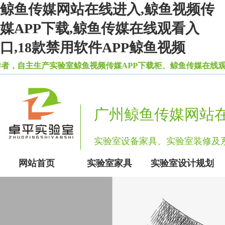
鲸鱼传媒网站在线进入,鲸鱼视频传
媒APP下载,鲸鱼传媒在线观看入
口,18款禁用软件APP鲸鱼视频
，自主生产实验室鲸鱼视频传媒APP下载柜、鲸鱼传媒在线观看
广州鲸鱼传媒网站
实验室设备家具、实验室装修
网站首页
实验室家具
实验室设计规划