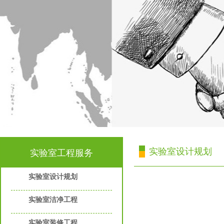
实验室设计规划
实验室工程服务
实验室设计规划
实验室洁净工程
实验室装修工程