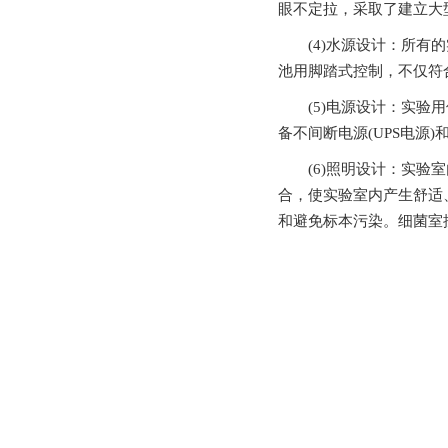
眼不定拉，采取了建立
(4)水源设计：所有
池用脚踏式控制，不仅
(5)电源设计：实验用仪
备不间断电源(UPS电源)
(6)照明设计：实
合，使实验室内产生舒适
和避免标本污染。细菌室