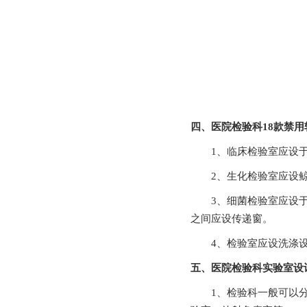
四、医院检验科18款禁
1、临床检验室应设于近
2、生化检验室应设鲸鱼传
3、细菌检验室应设于检验
之间应设传递窗。
4、检验室应设洗涤设施
五、医院检验科实验室
1、检验科一般可以分为