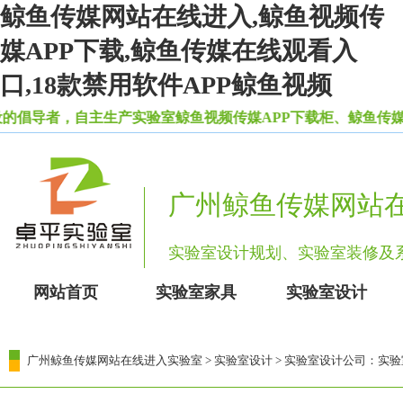
鲸鱼传媒网站在线进入,鲸鱼视频传
媒APP下载,鲸鱼传媒在线观看入
口,18款禁用软件APP鲸鱼视频
者，自主生产实验室鲸鱼视频传媒APP下载柜、鲸鱼传
广州鲸鱼传媒网站
实验室设计规划、实验室装修
网站首页
实验室家具
实验室设计
广州鲸鱼传媒网站在线进入实验室
>
实验室设计
> 实验室设计公司：实