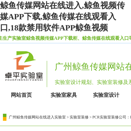
鲸鱼传媒网站在线进入,鲸鱼视频传
媒APP下载,鲸鱼传媒在线观看入
口,18款禁用软件APP鲸鱼视频
验室鲸鱼视频传媒APP下载柜、鲸鱼传媒在线观看入口等一
广州鲸鱼传媒网站
实验室设计规划、实验室装修
网站首页
实验室家具
实验室设计
广州鲸鱼传媒网站在线进入实验室
>
实验室装修
> PCR实验室装修公司