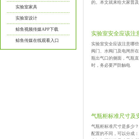
的。本文就来给大家普
实验室家具
实验室设计
鲸鱼视频传媒APP下载
实验室安全应该注
鲸鱼传媒在线观看入口
实验室安全应该注意哪些方面
阀门、水阀门及电闸所在
瓶出气口的侧面，气瓶直
时，务必要严防触电
气瓶柜标准尺寸及
气瓶柜标准尺寸是多少
配置的不同，可以分成