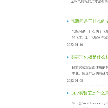
全钢气瓶柜的尺寸是有所区别
气瓶间是干什么的
气瓶间是干什么的？
的气体。2、气瓶室严
2022-01-10
实芯理化板是什么
目前实验室台面使用的材料多种
本低、用途广泛的特殊
2022-01-08
GLP实验室是什么
GLP是Good Laborato