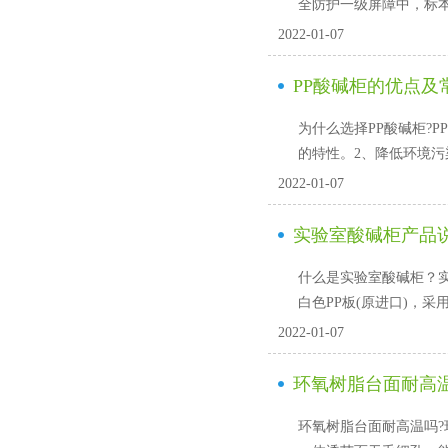
全防护一级屏障中
2022-01-07
PP酸碱柜的优点及
为什么选择PP酸碱柜?PP酸
的特性。2、降低环
2022-01-07
实验室酸碱柜产品
什么是实验室酸碱柜？
白色PP板(原进口)，
2022-01-07
环氧树脂台面耐高
环氧树脂台面耐高温吗?环氧