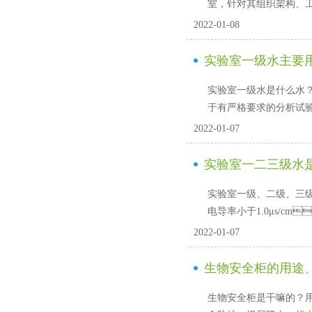
室，针对其组织架构
2022-01-08
实验室一级水主要
实验室一级水是什么水
于有严格要求的分析试验
2022-01-07
实验室一二三级水是什
实验室一级、二级、
电导率小于1.0μs/cm
2022-01-07
生物安全柜的用途
生物安全柜是干嘛的？用