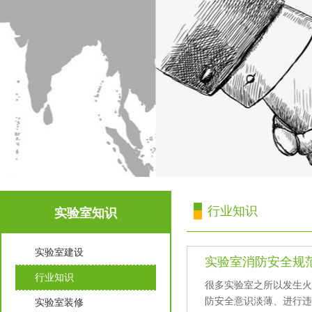
行业知识
实验室知识
实验室建设
实验室消防安全规
行业知识
很多实验室之所以发生火
防安全意识淡薄、进行
实验室装修