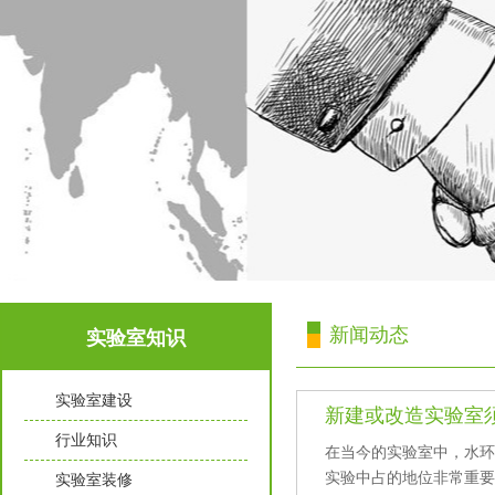
新闻动态
实验室知识
实验室建设
新建或改造实验室须知
行业知识
在当今的实验室中，
实验中占的地位非常重要
实验室装修