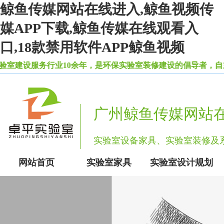
鲸鱼传媒网站在线进入,鲸鱼视频传
媒APP下载,鲸鱼传媒在线观看入
口,18款禁用软件APP鲸鱼视频
务行业10余年，是环保实验室装修建设的倡导者，自主生产
广州鲸鱼传媒网站
实验室设备家具、实验室装修
网站首页
实验室家具
实验室设计规划