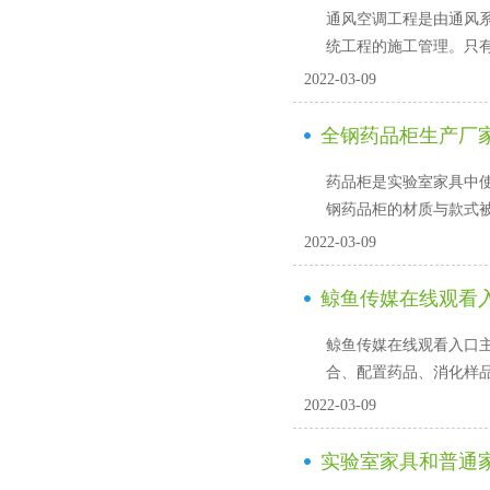
通风空调工程是由通风系统
统工程的施工管理。
2022-03-09
全钢药品柜生产厂家
药品柜是实验室家具中使用频
钢药品柜的材质与款式
2022-03-09
鲸鱼传媒在线观看入
鲸鱼传媒在线观看入口主要的
合、配置药品、消
2022-03-09
实验室家具和普通