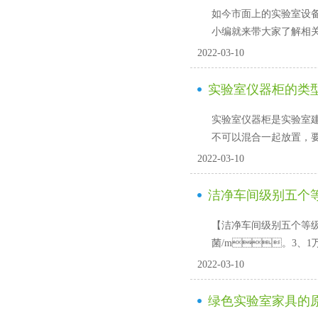
如今市面上的实验室设备
小编就来带大家了解相关的
2022-03-10
实验室仪器柜的类
实验室仪器柜是实验室建设
不可以混合一起放置，要
2022-03-10
洁净车间级别五个
【洁净车间级别五个等级划分】1
菌/m。3
2022-03-10
绿色实验室家具的