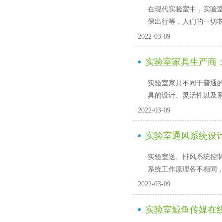
在现代实验室中，实
保出行等，人们的一切
2022-03-09
实验室家具生产商
实验室家具不同于普通的家
具的设计、灵活性以及
2022-03-09
实验室通风系统设计
实验室送、排风系统控制阀
系统工作原理各不相同，风
2022-03-09
实验室鲸鱼传媒在