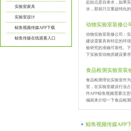
起始点是自来水，如果实
实验室家具
水，那就只注重超纯化的
实验室设计
动物实验室装修公司
鲸鱼视频传媒APP下载
动物实验室装修公司
鲸鱼传媒在线观看入口
建设需要具有特定的环境
验研究的准确可靠性
下实验室动物房建设要求及
食品检测实验室装
食品检测理化实验室作为
室，在实验室建设行业占据
件APP鲸鱼视频需要注意
编就来介绍一下食品检测1
鲸鱼视频传媒APP下