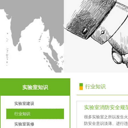
行业知识
实验室知识
实验室建设
实验室消防安全规
行业知识
很多实验室之所以发生火灾
防安全意识淡薄、
实验室装修