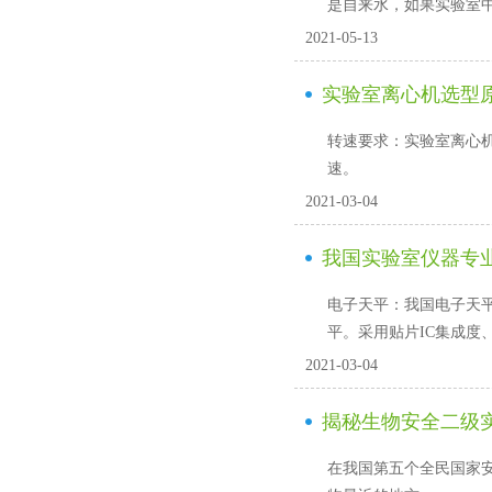
是自来水，如果实验室中
2021-05-13
实验室离心机选型
转速要求：实验室离
速。
2021-03-04
我国实验室仪器专
电子天平：我国电子
平。采用贴片IC集成度
2021-03-04
揭秘生物安全二级
在我国第五个全民国家安