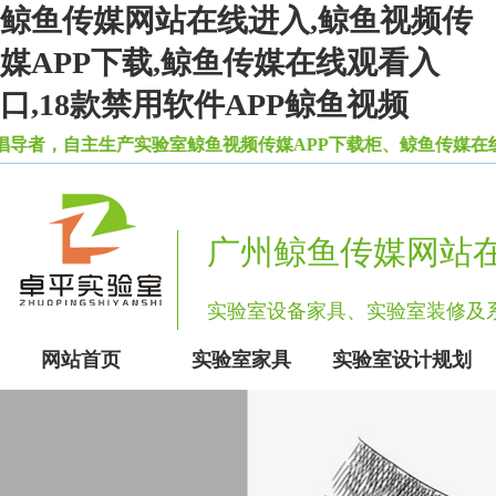
鲸鱼传媒网站在线进入,鲸鱼视频传
媒APP下载,鲸鱼传媒在线观看入
口,18款禁用软件APP鲸鱼视频
，自主生产实验室鲸鱼视频传媒APP下载柜、鲸鱼传媒在线观
广州鲸鱼传媒网站
实验室设备家具、实验室装修
网站首页
实验室家具
实验室设计规划