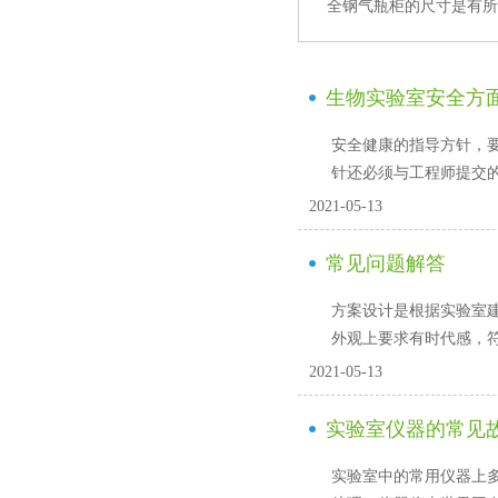
全钢气瓶柜的尺寸是有所区别
生物实验室安全方
安全健康的指导方针
针还必须与工程师提交的
2021-05-13
常见问题解答
方案设计是根据实验室建设
外观上要求有时代感，符
2021-05-13
实验室仪器的常见
实验室中的常用仪器上多多