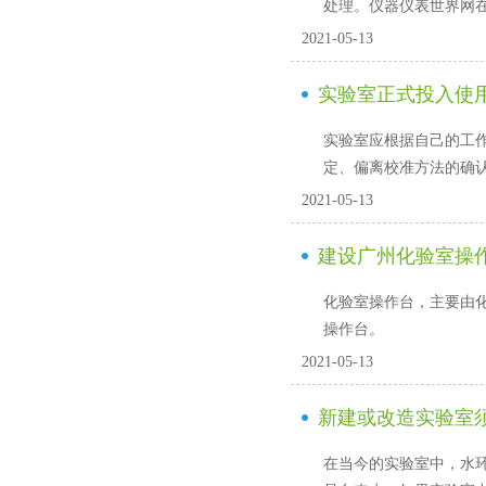
处理。仪器仪表世界网在
2021-05-13
实验室正式投入使
实验室应根据自己的工作能力
定、偏离校准方法
2021-05-13
建设广州化验室操
化验室操作台，主要由
操作台。
2021-05-13
新建或改造实验室须知
在当今的实验室中，水