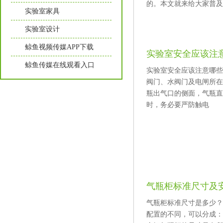
的。本文就来给大家普
实验室家具
实验室设计
鲸鱼视频传媒APP下载
实验室安全应该注
鲸鱼传媒在线观看入口
实验室安全应该注意哪些方面
阀门、水阀门及电闸所在
瓶出气口的侧面，气瓶
时，务必要严防触电
气瓶柜标准尺寸及
气瓶柜标准尺寸是多少
配置的不同，可以分成